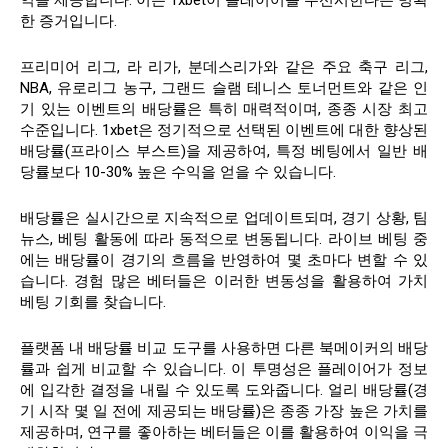
한 증거입니다.
프리미어 리그, 라 리가, 분데스리가와 같은 주요 축구 리그,
NBA, 유로리그 농구, 그랜드 슬램 테니스 토너먼트와 같은 인
기 있는 이벤트의 배당률은 특히 매력적이며, 종종 시장 최고
수준입니다. 1xbet은 정기적으로 선택된 이벤트에 대한 향상된
배당률(프라이스 부스트)을 제공하여, 특정 베팅에서 일반 배
당률보다 10-30% 높은 수익을 얻을 수 있습니다.
배당률은 실시간으로 지속적으로 업데이트되며, 경기 상황, 팀
뉴스, 베팅 활동에 따라 동적으로 변동됩니다. 라이브 베팅 중
에는 배당률이 경기의 흐름을 반영하여 몇 초마다 변할 수 있
습니다. 경험 많은 베터들은 이러한 변동성을 활용하여 가치
베팅 기회를 찾습니다.
플랫폼 내 배당률 비교 도구를 사용하면 다른 북메이커의 배당
률과 쉽게 비교할 수 있습니다. 이 투명성은 플레이어가 정보
에 입각한 결정을 내릴 수 있도록 도와줍니다. 얼리 배당률(경
기 시작 몇 일 전에 제공되는 배당률)은 종종 가장 높은 가치를
제공하며, 연구를 좋아하는 베터들은 이를 활용하여 이익을 극