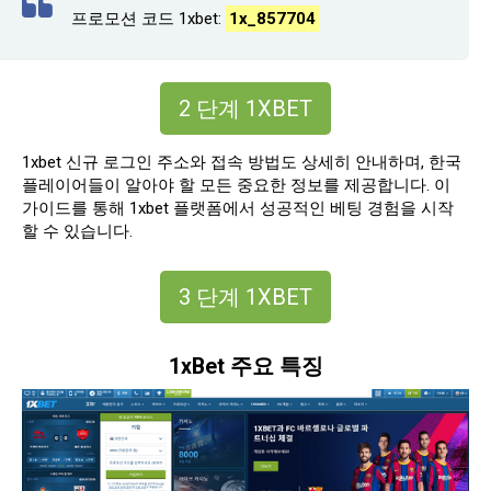
프로모션 코드 1xbet:
1x_857704
2 단계 1XBET
1xbet 신규 로그인 주소와 접속 방법도 상세히 안내하며, 한국
플레이어들이 알아야 할 모든 중요한 정보를 제공합니다. 이
가이드를 통해 1xbet 플랫폼에서 성공적인 베팅 경험을 시작
할 수 있습니다.
3 단계 1XBET
1xBet 주요 특징