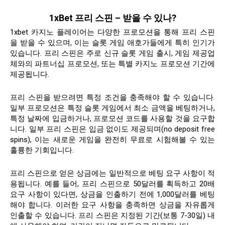
1xBet 프리 스핀 – 받을 수 있나?
1xbet 카지노 플레이어는 다양한 프로모션을 통해 프리 스핀
을 받을 수 있으며, 이는 슬롯 게임 애호가들에게 특히 인기가
있습니다. 프리 스핀은 주로 신규 슬롯 게임 출시, 게임 제공업
체와의 파트너십 프로모션, 또는 특별 카지노 프로모션 기간에
제공됩니다.
프리 스핀을 받으려면 특정 조건을 충족해야 할 수 있습니다.
일부 프로모션은 특정 슬롯 게임에서 최소 금액을 베팅하거나,
특정 날짜에 입금하거나, 프로모션 코드를 사용할 것을 요구합
니다. 일부 프리 스핀은 입금 없이도 제공되며(no deposit free
spins), 이는 새로운 게임을 완전히 무료로 시험해볼 수 있는
훌륭한 기회입니다.
프리 스핀으로 얻은 상금에는 일반적으로 베팅 요구 사항이 적
용됩니다. 예를 들어, 프리 스핀으로 50달러를 획득하고 20배
요구 사항이 있다면, 상금을 인출하기 전에 1,000달러를 베팅
해야 합니다. 이러한 요구 사항을 충족하면 상금을 자유롭게
인출할 수 있습니다. 프리 스핀은 지정된 기간(보통 7-30일) 내