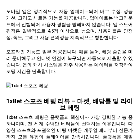
모바일 앱은 정기적으로 자동 업데이트되어 버그 수정, 성능
개선, 그리고 새로운 기능을 제공합니다. 업데이트는 백그라운
드에서 진행되어 사용자 경험을 방해하지 않습니다. 앱 스토어
평점은 일반적으로 4.5점 이상으로 높으며, 사용자들은 안정
성, 속도, 그리고 사용 편의성을 지속적으로 칭찬합니다.
오프라인 기능도 일부 제공됩니다. 예를 들어, 베팅 슬립을 미
리 준비해두고 인터넷 연결이 복구되면 자동으로 제출할 수 있
습니다. 앱의 캐시 시스템은 자주 사용하는 데이터를 저장하여
로딩 시간을 단축합니다.
1xBet 스포츠 베팅 리뷰 – 마켓, 배당률 및 라이
브 베팅
1xbet 스포츠 베팅은 플랫폼의 핵심이자 가장 강력한 기능 중
하나이며, 전 세계 수백만 베터들이 선택하는 이유입니다. 다
양한 스포츠와 포괄적인 베팅 마켓은 캐주얼 베터부터 전문가
까지 모든 유형의 플레이어를 만족시킵니다. 플랫폼은 매일