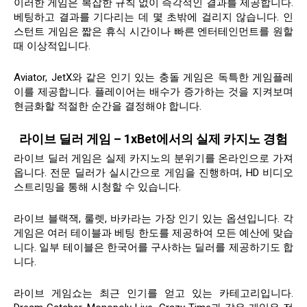
이러한 게임은 복잡한 규칙 없이 즉각적인 결과를 제공합니다.
베팅하고 결과를 기다리는 데 몇 초밖에 걸리지 않습니다. 인
스턴트 게임은 짧은 휴식 시간이나 빠른 엔터테인먼트를 원할
때 이상적입니다.
Aviator, JetX와 같은 인기 있는 충돌 게임은 독특한 게임플레
이를 제공합니다. 플레이어는 배수가 증가하는 것을 지켜보며
현금화할 적절한 순간을 결정해야 합니다.
라이브 딜러 게임 – 1xBet에서의 실제 카지노 경험
라이브 딜러 게임은 실제 카지노의 분위기를 온라인으로 가져
옵니다. 전문 딜러가 실시간으로 게임을 진행하며, HD 비디오
스트리밍을 통해 시청할 수 있습니다.
라이브 블랙잭, 룰렛, 바카라는 가장 인기 있는 옵션입니다. 각
게임은 여러 테이블과 베팅 한도를 제공하여 모든 예산에 맞습
니다. 일부 테이블은 한국어를 구사하는 딜러를 제공하기도 합
니다.
라이브 게임쇼는 최근 인기를 얻고 있는 카테고리입니다.