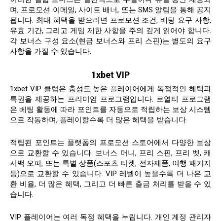
며, 프로모션 이메일, 사이트 배너, 또는 SMS 알림을 통해 공지
됩니다. 최대 혜택을 받으려면 프로모션 조건, 베팅 요구 사항,
유효 기간, 그리고 게임 제한 사항을 주의 깊게 읽어야 합니다.
각 보너스 구성 요소(현금 보너스와 프리 스핀)는 별도의 요구
사항을 가질 수 있습니다.
1xbet VIP
1xbet VIP 클럽은 충성도 높은 플레이어에게 독점적인 혜택과
특권을 제공하는 프리미엄 프로그램입니다. 로열티 프로그램
은 베팅 활동에 따라 포인트를 자동으로 적립하는 보상 시스템
으로 작동하며, 플레이할수록 더 많은 혜택을 받습니다.
적립된 포인트는 플랫폼의 프로모션 스토어에서 다양한 보상
으로 교환할 수 있습니다. 보너스 머니, 프리 스핀, 프리 벳, 캐
시백 오퍼, 또는 특별 상품(스포츠 티켓, 전자제품, 여행 패키지
등)으로 교환할 수 있습니다. VIP 레벨이 높을수록 더 나은 교
환 비율, 더 많은 혜택, 그리고 더 빠른 출금 처리를 받을 수 있
습니다.
VIP 플레이어는 여러 독점 혜택을 누립니다. 개인 계정 관리자