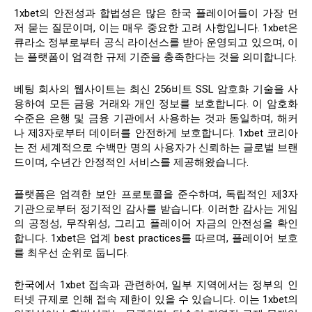
1xbet의 안전성과 합법성은 많은 한국 플레이어들이 가장 먼
저 묻는 질문이며, 이는 매우 중요한 고려 사항입니다. 1xbet은
큐라소 정부로부터 공식 라이선스를 받아 운영되고 있으며, 이
는 플랫폼이 엄격한 규제 기준을 충족한다는 것을 의미합니다.
베팅 회사의 웹사이트는 최신 256비트 SSL 암호화 기술을 사
용하여 모든 금융 거래와 개인 정보를 보호합니다. 이 암호화
수준은 은행 및 금융 기관에서 사용하는 것과 동일하며, 해커
나 제3자로부터 데이터를 안전하게 보호합니다. 1xbet 코리아
는 전 세계적으로 수백만 명의 사용자가 신뢰하는 글로벌 브랜
드이며, 수년간 안정적인 서비스를 제공해왔습니다.
플랫폼은 엄격한 보안 프로토콜을 준수하며, 독립적인 제3자
기관으로부터 정기적인 감사를 받습니다. 이러한 감사는 게임
의 공정성, 무작위성, 그리고 플레이어 자금의 안전성을 확인
합니다. 1xbet은 업계 best practices를 따르며, 플레이어 보호
를 최우선 순위로 둡니다.
한국에서 1xbet 접속과 관련하여, 일부 지역에서는 정부의 인
터넷 규제로 인해 접속 제한이 있을 수 있습니다. 이는 1xbet의