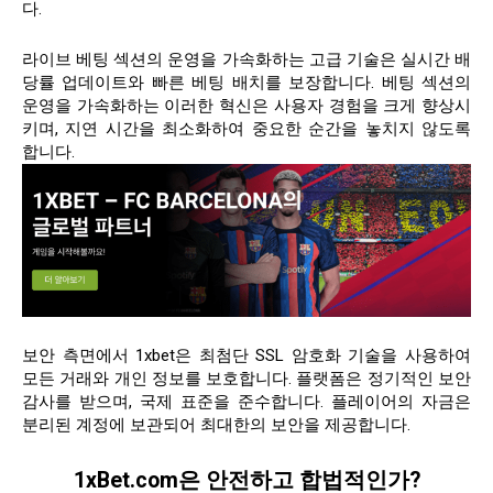
다.
라이브 베팅 섹션의 운영을 가속화하는 고급 기술은 실시간 배
당률 업데이트와 빠른 베팅 배치를 보장합니다. 베팅 섹션의
운영을 가속화하는 이러한 혁신은 사용자 경험을 크게 향상시
키며, 지연 시간을 최소화하여 중요한 순간을 놓치지 않도록
합니다.
보안 측면에서 1xbet은 최첨단 SSL 암호화 기술을 사용하여
모든 거래와 개인 정보를 보호합니다. 플랫폼은 정기적인 보안
감사를 받으며, 국제 표준을 준수합니다. 플레이어의 자금은
분리된 계정에 보관되어 최대한의 보안을 제공합니다.
1xBet.com은 안전하고 합법적인가?