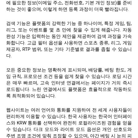
에 필요한 정보(이메일 주소, 전화번호, 기본 개인 정보)를 준비
하는 것이 좋으며, 이렇게 하면 등록 과정이 더욱 빨라집니다.
검색 기능은 플랫폼의 강력한 기능 중 하나이며, 특정 게임, 팀,
리그, 또는 이벤트를 몇 초 만에 찾을 수 있게 해줍니다. 자동
완성 기능은 입력하는 동안 제안을 제공하여 검색 과정을 가속
화합니다. 고급 필터 옵션을 사용하면 스포츠 종류, 리그, 게임
제공자, RTP 범위, 또는 기타 기준별로 결과를 좁힐 수 있습니
다.
모든 중요한 정보는 명확하게 표시되며, 배당률, 베팅 한도, 게
임 규칙, 프로모션 조건 등을 쉽게 찾을 수 있습니다. 로딩 시간
은 매우 빠르며, 고속 인터넷 연결에서는 페이지가 거의 즉시
로드됩니다. 느린 연결에서도 플랫폼은 효율적으로 작동하도
록 최적화되어 있습니다.
웹사이트는 여러 언어와 통화를 지원하여 전 세계 사용자들이
편리하게 이용할 수 있습니다. 한국 사용자는 한국어 인터페이
스와 KRW 통화를 선택하여 완전히 로컬라이즈된 경험을 얻을
수 있습니다. 다크 모드와 라이트 모드 옵션은 개인 선호도와
주변 조명 조건에 맞춰 조정할 수 있으며, 야간 베팅 시 눈의 피