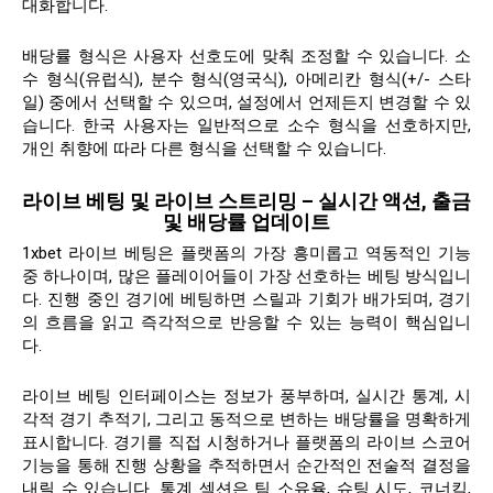
대화합니다.
배당률 형식은 사용자 선호도에 맞춰 조정할 수 있습니다. 소
수 형식(유럽식), 분수 형식(영국식), 아메리칸 형식(+/- 스타
일) 중에서 선택할 수 있으며, 설정에서 언제든지 변경할 수 있
습니다. 한국 사용자는 일반적으로 소수 형식을 선호하지만,
개인 취향에 따라 다른 형식을 선택할 수 있습니다.
라이브 베팅 및 라이브 스트리밍 – 실시간 액션, 출금
및 배당률 업데이트
1xbet 라이브 베팅은 플랫폼의 가장 흥미롭고 역동적인 기능
중 하나이며, 많은 플레이어들이 가장 선호하는 베팅 방식입니
다. 진행 중인 경기에 베팅하면 스릴과 기회가 배가되며, 경기
의 흐름을 읽고 즉각적으로 반응할 수 있는 능력이 핵심입니
다.
라이브 베팅 인터페이스는 정보가 풍부하며, 실시간 통계, 시
각적 경기 추적기, 그리고 동적으로 변하는 배당률을 명확하게
표시합니다. 경기를 직접 시청하거나 플랫폼의 라이브 스코어
기능을 통해 진행 상황을 추적하면서 순간적인 전술적 결정을
내릴 수 있습니다. 통계 섹션은 팀 소유율, 슈팅 시도, 코너킥,