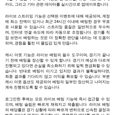
카드, 그리고 기타 관련 데이터를 실시간으로 업데이트합니다.
라이브 스트리밍 기능은 선택된 이벤트에 대해 제공되며, 계정
에 최소 잔액이 있거나 최근 24시간 이내에 베팅한 경우 무료
로 사용할 수 있습니다. 스트리밍 품질은 일반적으로 우수하
며, 인터넷 연결 속도에 따라 자동으로 조정됩니다. 경기를 직
접 보면서 베팅하는 것은 더 정확한 판단을 내리는 데 도움이
되며, 경험을 훨씬 더 몰입감 있게 만듭니다.
캐시 아웃 기능은 라이브 베팅의 필수 도구이며, 경기가 끝나
기 전에 베팅을 정산할 수 있게 합니다. 경기가 예상과 다르게
진행되고 있다면 손실을 최소화하기 위해 일찍 현금화할 수 있
습니다. 반대로 베팅이 이기고 있지만 결과가 불확실하다면,
최종 결과를 기다리지 않고 이익을 확보할 수 있습니다. 부분
캐시 아웃 옵션도 제공되어 베팅의 일부만 정산하고 나머지는
계속 진행되도록 할 수 있습니다.
로그인한 후에는 모든 라이브 베팅 기능에 즉시 접근할 수 있
으며, 베팅 슬립은 빠르게 채워지고 제출됩니다. 라이브 베팅
의 배당률은 경기 상황에 따라 빠르게 변하므로 신속한 결정과