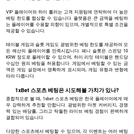
VIP 플레이어와 하이 롤러는 고객 지원팀에 연락하여 더 높은
베팅 한도를 협상할 수 있습니다. 플랫폼은 큰 금액을 베팅하
는 플레이어를 수용할 의향이 있으며, 개별적으로 특별 조건을
제공할 수 있습니다.
테이블 게임과 슬롯 게임도 광범위한 베팅 한도를 제공하여 모
든 예산의 플레이어를 만족시킵니다. 페니 슬롯은 스핀당 10
KRW 정도로 플레이할 수 있으며, 하이 리밋 테이블은 핸드당
수십만 원의 베팅을 허용합니다. 게임에서 베팅할 수 있는 금
액은 게임 설정에서 명확하게 표시되며, 게임 유형과 변형에
따라 다릅니다.
1xBet 스포츠 베팅은 시도해볼 가치가 있나?
종합적으로 볼 때, 1xbet 스포츠 베팅은 한국 플레이어에게 매
우 강력하게 추천할 만합니다. 광범위한 마켓 커버리지, 경쟁
력 있는 배당률, 그리고 탁월한 라이브 베팅 경험이 완벽하게
결합되어 있습니다.
다양한 스포츠에서 베팅할 수 있으며, 각 이벤트는 여러 베팅