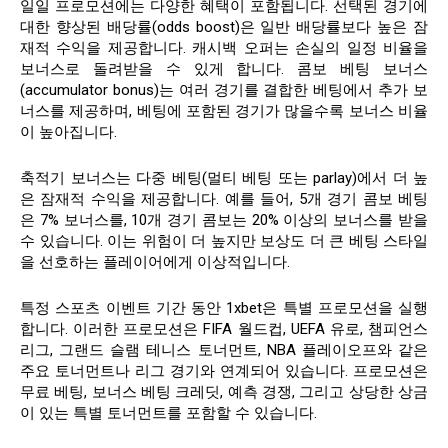
일일 프로모션에는 다양한 혜택이 포함됩니다. 선택된 경기에
대한 향상된 배당률(odds boost)은 일반 배당률보다 높은 잠
재적 수익을 제공합니다. 캐시백 오퍼는 손실의 일정 비율을
보너스로 돌려받을 수 있게 합니다. 콤보 베팅 보너스
(accumulator bonus)는 여러 경기를 결합한 베팅에서 추가 보
너스를 제공하며, 베팅에 포함된 경기가 많을수록 보너스 비율
이 높아집니다.
축적기 보너스는 다중 베팅(멀티 베팅 또는 parlay)에서 더 높
은 잠재적 수익을 제공합니다. 예를 들어, 5개 경기 콤보 베팅
은 7% 보너스를, 10개 경기 콤보는 20% 이상의 보너스를 받을
수 있습니다. 이는 위험이 더 높지만 보상도 더 큰 베팅 스타일
을 선호하는 플레이어에게 이상적입니다.
특정 스포츠 이벤트 기간 동안 1xbet은 특별 프로모션을 실행
합니다. 이러한 프로모션은 FIFA 월드컵, UEFA 유로, 챔피언스
리그, 그랜드 슬램 테니스 토너먼트, NBA 플레이오프와 같은
주요 토너먼트나 리그 경기와 연계되어 있습니다. 프로모션은
무료 베팅, 보너스 베팅 크레딧, 예측 경쟁, 그리고 상당한 상금
이 있는 특별 토너먼트를 포함할 수 있습니다.